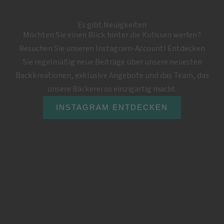
Es gibt Neuigkeiten
Möchten Sie einen Blick hinter die Kulissen werfen?
Besuchen Sie unseren Instagram-Account! Entdecken
Sie regelmäßig neue Beiträge über unsere neuesten
Backkreationen, exklusive Angebote und das Team, das
unsere Bäckerei so einzigartig macht.
INSTAGRAM ENTDECKEN